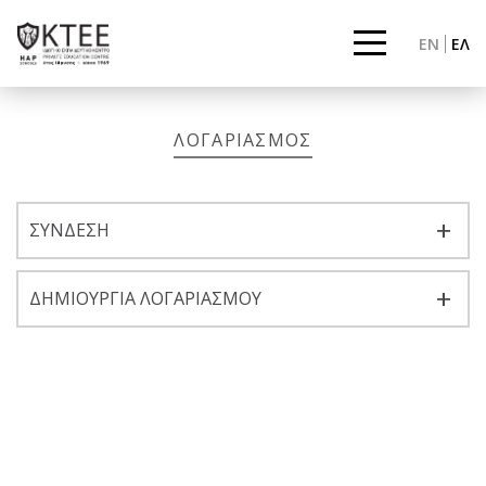
EN
ΕΛ
ΛΟΓΑΡΙΑΣΜΟΣ
ΣΥΝΔΕΣΗ
ΔΗΜΙΟΥΡΓΙΑ ΛΟΓΑΡΙΑΣΜΟΥ