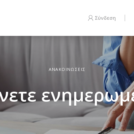
Σύνδεση
ΑΝΑΚΟΙΝΩΣΕΙΣ
νετε ενημερωμ